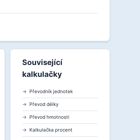
Související
kalkulačky
Převodník jednotek
Převod délky
Převod hmotnosti
Kalkulačka procent